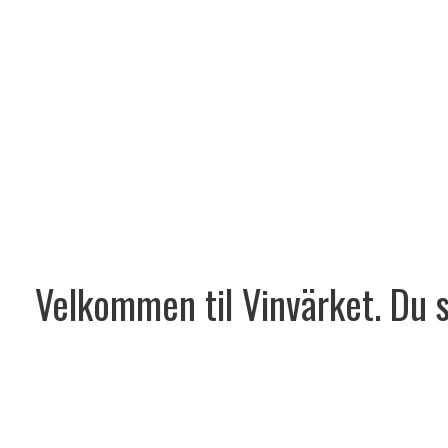
Velkommen til Vinvärket. Du sk