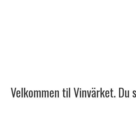
Velkommen til Vinvärket. Du sk