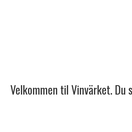
Velkommen til Vinvärket. Du sk