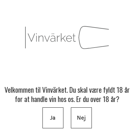
Velkommen til Vinvärket. Du skal være fyldt 18 år
for at handle vin hos os. Er du over 18 år?
Ja
Nej