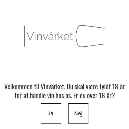
Velkommen til Vinvärket. Du skal være fyldt 18 år
for at handle vin hos os. Er du over 18 år?
Ja
Nej