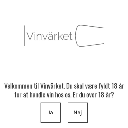
Velkommen til Vinvärket. Du skal være fyldt 18 år
for at handle vin hos os. Er du over 18 år?
Ja
Nej