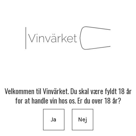
Velkommen til Vinvärket. Du skal være fyldt 18 år
for at handle vin hos os. Er du over 18 år?
Ja
Nej