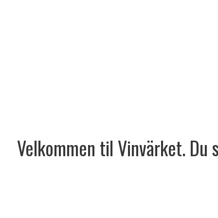
Velkommen til Vinvärket. Du sk