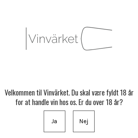
Velkommen til Vinvärket. Du skal være fyldt 18 år
for at handle vin hos os. Er du over 18 år?
Ja
Nej