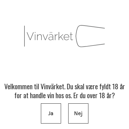
Velkommen til Vinvärket. Du skal være fyldt 18 år
for at handle vin hos os. Er du over 18 år?
Ja
Nej